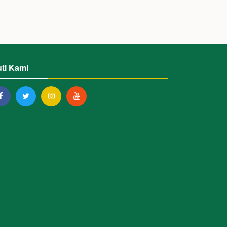
uti Kami