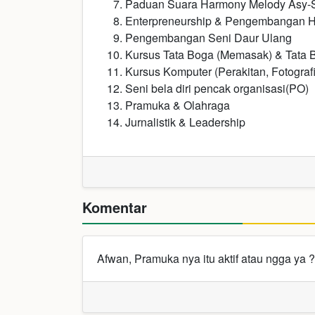
Paduan Suara Harmony Melody Asy-Sy
Enterpreneurship & Pengembangan H
Pengembangan Seni Daur Ulang
Kursus Tata Boga (Memasak) & Tata B
Kursus Komputer (Perakitan, Fotografi
Seni bela diri pencak organisasi(PO)
Pramuka & Olahraga
Jurnalistik & Leadership
Komentar
Afwan, Pramuka nya itu aktif atau ngga ya ?