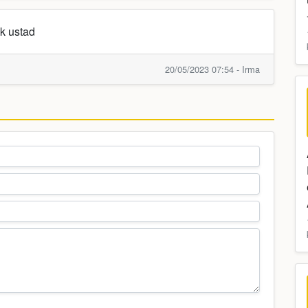
ak ustad
20/05/2023 07:54 - Irma