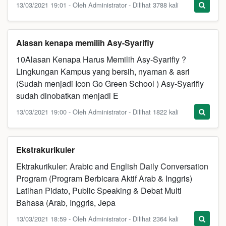
13/03/2021 19:01 - Oleh Administrator - Dilihat 3788 kali
Alasan kenapa memilih Asy-Syarifiy
10Alasan Kenapa Harus Memilih Asy-Syarifiy ?
Lingkungan Kampus yang bersih, nyaman & asri
(Sudah menjadi Icon Go Green School ) Asy-Syarifiy
sudah dinobatkan menjadi E
13/03/2021 19:00 - Oleh Administrator - Dilihat 1822 kali
Ekstrakurikuler
Ektrakurikuler: Arabic and English Daily Conversation
Program (Program Berbicara Aktif Arab & Inggris)
Latihan Pidato, Public Speaking & Debat Multi
Bahasa (Arab, Inggris, Jepa
13/03/2021 18:59 - Oleh Administrator - Dilihat 2364 kali