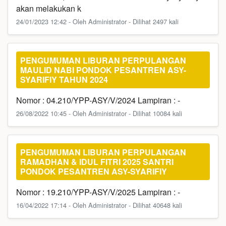
akan melakukan k
24/01/2023 12:42 - Oleh Administrator - Dilihat 2497 kali
PENGUMUMAN LIBURAN PERPULANGAN
MAULID NABI PONDOK PESANTREN ASY-
SYARIFIY TAHUN 2024
Nomor : 04.210/YPP-ASY/V/2024 Lampiran : -
26/08/2022 10:45 - Oleh Administrator - Dilihat 10084 kali
PENGUMUMAN LIBURAN PERPULANGAN
RAMADHAN & IDUL FITRI 2025 SANTRI
PONDOK PESANTREN ASY-SYARIFIY
Nomor : 19.210/YPP-ASY/V/2025 Lampiran : -
16/04/2022 17:14 - Oleh Administrator - Dilihat 40648 kali