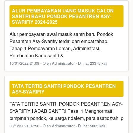
ALUR PEMBAYARAN UANG MASUK CALON
SANTRI BARU PONDOK PESANTREN ASY-
SYARIFIY 2024-2025
Alur pembayaran awal masuk santri baru Pondok
Pesantren Asy-Syarifiy terdiri dari empat tahap.
Tahap-1 Pembayaran Lemari, Administrasi,
Pembuatan Kartu santri &
10/01/2022 21:08 - Oleh Administrator - Dilihat 23375 kali
TATA TERTIB SANTRI PONDOK PESANTREN
ASY-SYARIFIY
TATA TERTIB SANTRI PONDOK PESANTREN ASY-
SYARIFIY I ADAB SANTRI Pasal 1 Menghormati
pimpinan pondok, keluarga ndalem, para asatidz\ah, p
08/12/2021 07:56 - Oleh Administrator - Dilihat 5065 kali