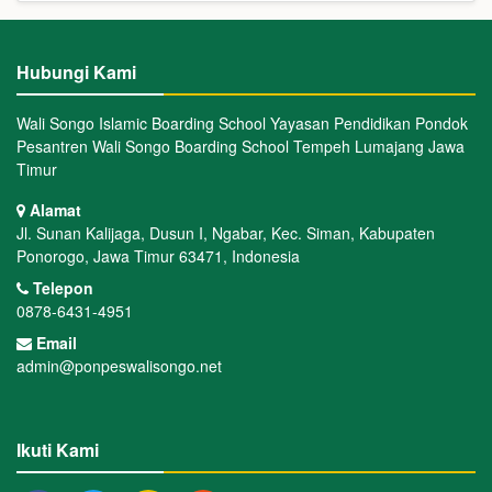
Hubungi Kami
Wali Songo Islamic Boarding School Yayasan Pendidikan Pondok
Pesantren Wali Songo Boarding School Tempeh Lumajang Jawa
Timur
Alamat
Jl. Sunan Kalijaga, Dusun I, Ngabar, Kec. Siman, Kabupaten
Ponorogo, Jawa Timur 63471, Indonesia
Telepon
0878-6431-4951
Email
admin@ponpeswalisongo.net
Ikuti Kami