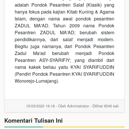
adalah Pondok Pesantren Salaf (Klasik) yang
hanya fokus pada kajian Kitab Kuning & Agama
Islam, dengan nama awal pondok pesantren
ZADUL MA'AD. Tahun 2009 nama Pondok
Pesantren ZADUL MA'AD; berubah sistem
pendidikannya, dari salaf menjadi modern.
Begitu juga namanya, dari Pondok Pesantren
Zadul Ma'ad berubah menjadi Pondok
Pesantren ASY-SYARIFIY; yang diambil dari
nama kakek beliau yaitu KYAI SYARIFUDDIN
(Pendiri Pondok Pesantren KYAI SYARIFUDDIN
Wonorejo-Lumajang).
15/03/2020 19:18 - Oleh Administrator - Dilihat 6545 kali
Komentari Tulisan Ini